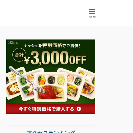
Menu
アクセスランキング