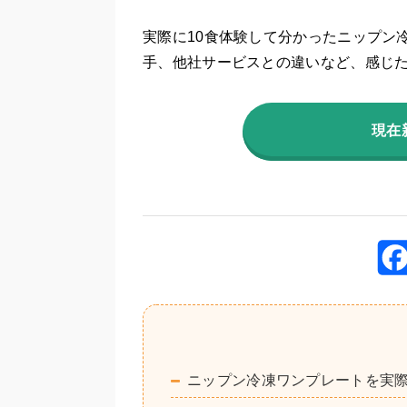
実際に10食体験して分かったニップン
手、他社サービスとの違いなど、感じ
現在
ニップン冷凍ワンプレートを実