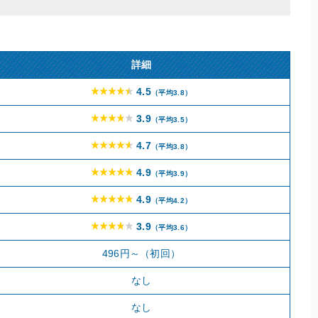
詳細
4.5
（平均3.8）
3.9
（平均3.5）
4.7
（平均3.8）
4.9
（平均3.9）
4.9
（平均4.2）
3.9
（平均3.6）
496円～（初回）
なし
なし