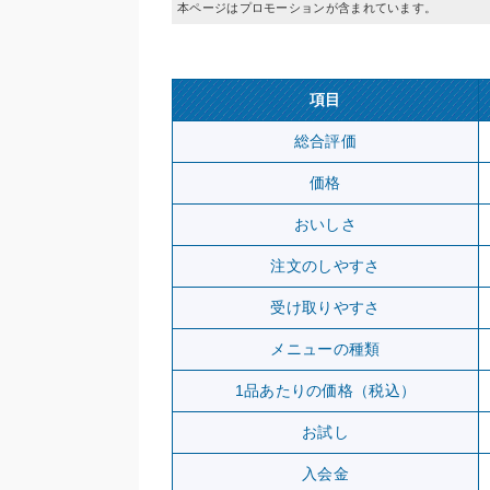
本ページはプロモーションが含まれています。
項目
総合評価
価格
おいしさ
注文のしやすさ
受け取りやすさ
メニューの種類
1品あたりの価格（税込）
お試し
入会金