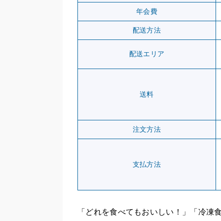
年会費
配送方法
配送エリア
送料
注文方法
支払方法
「どれを食べてもおいしい！」「冷凍